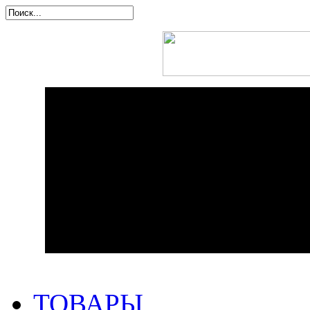
ТОВАРЫ