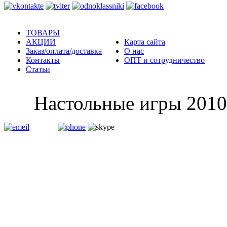
ТОВАРЫ
АКЦИИ
Карта сайта
Заказ/оплата/доставка
О нас
Контакты
ОПТ и сотрудничество
Статьи
Настольные и