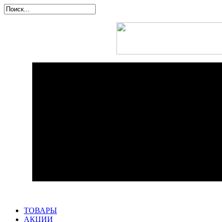
ТОВАРЫ
АКЦИИ