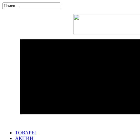
ТОВАРЫ
АКЦИИ