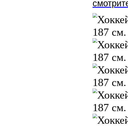
смотрите