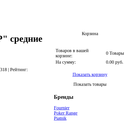
Корзина
 средние
Товаров в вашей
0 Товары
корзине:
На сумму:
0.00 руб.
318
|
Рейтинг:
Показать корзину
Показать товары
Бренды
Fournier
Poker Range
Piatnik