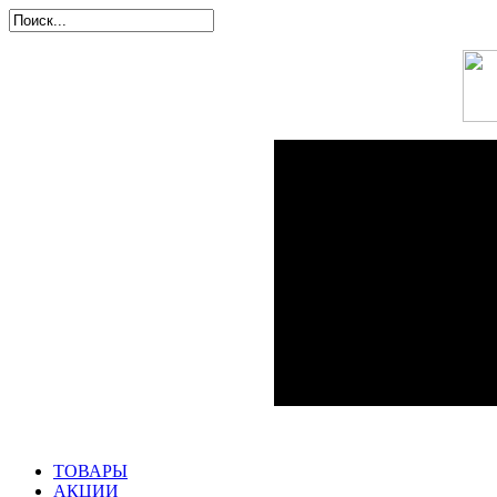
ТОВАРЫ
АКЦИИ