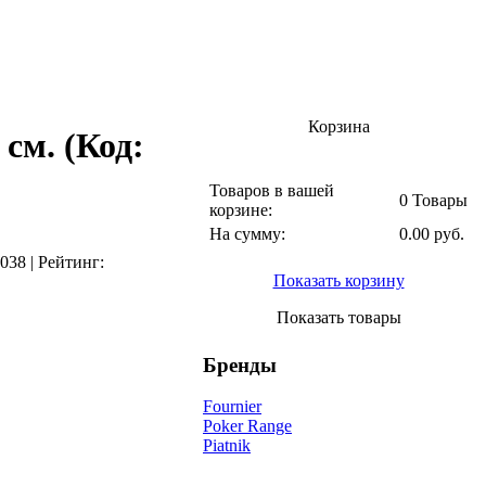
Корзина
 см.
(Код:
Товаров в вашей
0 Товары
корзине:
На сумму:
0.00 руб.
038
|
Рейтинг:
Показать корзину
Показать товары
Бренды
Fournier
Poker Range
Piatnik