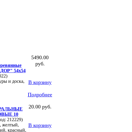
5490.00
руб.
ревянные
ОР" 54х54
022)
ры и доска,
В корзину
Подробнее
20.00 руб.
РАЛЬНЫЕ
ВЫЕ 10
од: 212229)
, желтый,
В корзину
ий, красный,