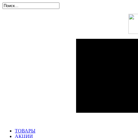
ТОВАРЫ
АКЦИИ