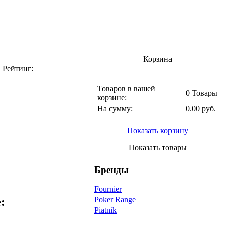
Корзина
|
Рейтинг:
Товаров в вашей
0 Товары
корзине:
На сумму:
0.00 руб.
Показать корзину
Показать товары
Бренды
Fournier
:
Poker Range
Piatnik