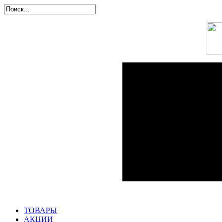
ТОВАРЫ
АКЦИИ