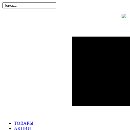
ТОВАРЫ
АКЦИИ