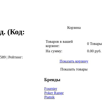
Корзина
д.
(Код:
Товаров в вашей
0 Товары
корзине:
На сумму:
0.00 руб.
589
|
Рейтинг:
Показать корзину
Показать товары
Бренды
Fournier
Poker Range
Piatnik