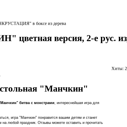
КРУСТАЦИЯ" в боксе из дерева
 цветная версия, 2-е рус. из
Хиты:
2
.
астольная "Манчкин"
"Манчкин" битва с монстрами
, интереснейшая игра для
ться, игра "Манчкин" понравится вашим детям и станет
 на любой праздник. Отзывы можете оставить и прочитать