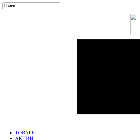
ТОВАРЫ
АКЦИИ