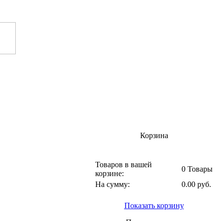
Корзина
Товаров в вашей
0 Товары
корзине:
На сумму:
0.00 руб.
Показать корзину