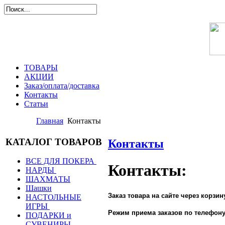
ТОВАРЫ
АКЦИИ
Заказ/оплата/доставка
Контакты
Статьи
Главная
Контакты
КАТАЛОГ ТОВАРОВ
Контакты
ВСЕ ДЛЯ ПОКЕРА
Контакты:
НАРДЫ
ШАХМАТЫ
Шашки
Заказ товара на сайте
через корзин
НАСТОЛЬНЫЕ
ИГРЫ
Режим приема заказов по телефон
ПОДАРКИ и
СУВЕНИРЫ