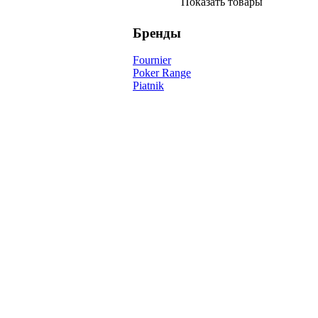
Показать товары
Бренды
Fournier
Poker Range
Piatnik