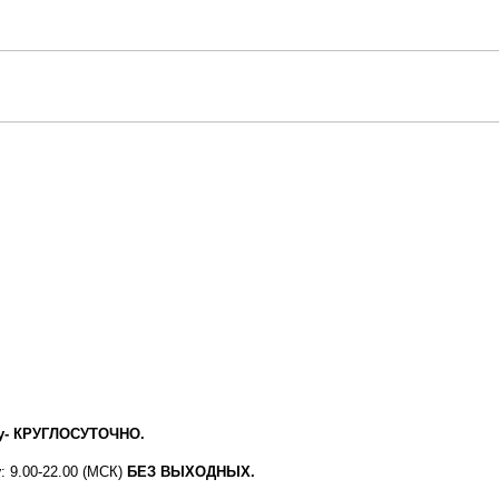
у
- КРУГЛОСУТОЧНО.
у
: 9.00-22.00 (МСК)
БЕЗ ВЫХОДНЫХ.