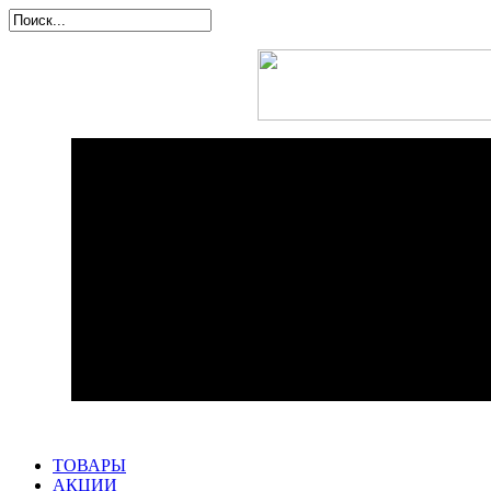
ТОВАРЫ
АКЦИИ