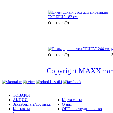
Отзывов (0)
д
Отзывов (0)
Copyright MAXXmark
ТОВАРЫ
АКЦИИ
Карта сайта
Заказ/оплата/доставка
О нас
Контакты
ОПТ и сотрудничество