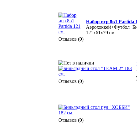
Набор игр 8в1 Partida 
Аэрохоккей+Футбол+Б
121х61х79 см.
Отзывов (0)
Отзывов (0)
Отзывов (0)