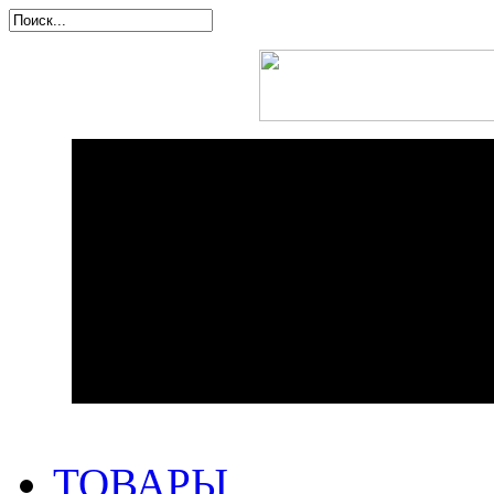
ТОВАРЫ