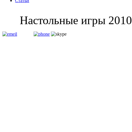
Статьи
Настольные и