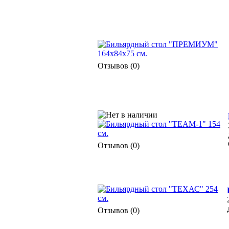
Отзывов (0)
Отзывов (0)
Отзывов (0)