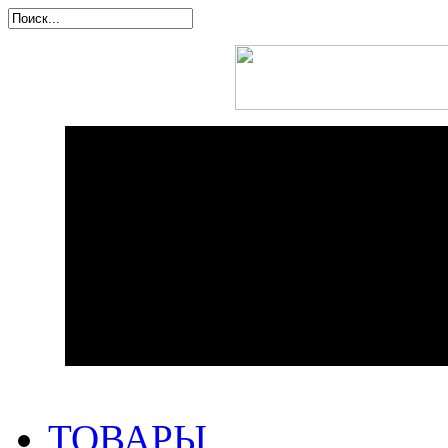
ТОВАРЫ