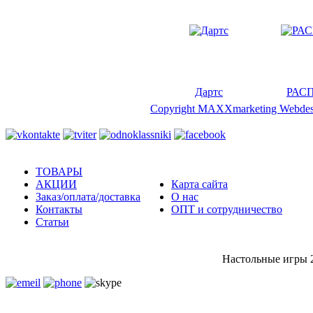
Дартс
РАС
Copyright MAXXmarketing Webde
ТОВАРЫ
АКЦИИ
Карта сайта
Заказ/оплата/доставка
О нас
Контакты
ОПТ и сотрудничество
Статьи
Настольные