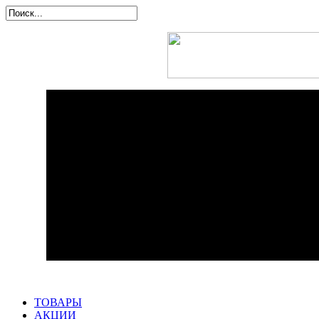
ТОВАРЫ
АКЦИИ