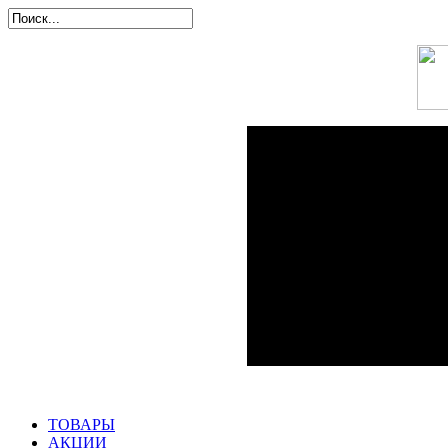
ТОВАРЫ
АКЦИИ