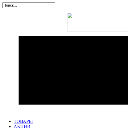
ТОВАРЫ
АКЦИИ