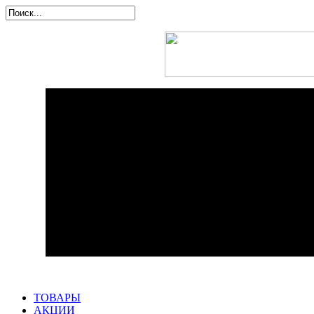
ТОВАРЫ
АКЦИИ