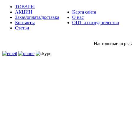
ТОВАРЫ
АКЦИИ
Карта сайта
Заказ/оплата/доставка
О нас
Контакты
ОПТ и сотрудничество
Статьи
Настольные