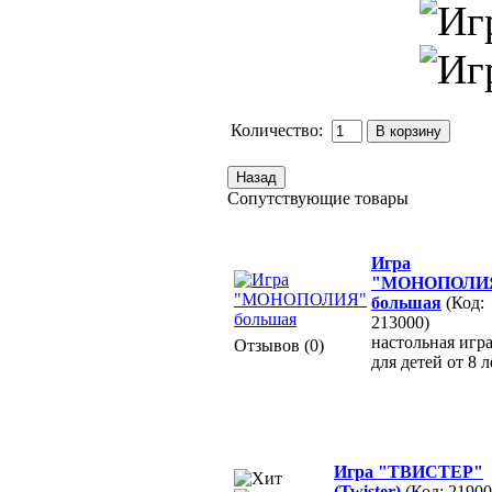
Количество:
Сопутствующие товары
Игра
"МОНОПОЛИ
большая
(Код:
213000)
настольная игр
Отзывов (0)
для детей от 8 л
Игра "ТВИСТЕР"
(Twister)
(Код: 21900