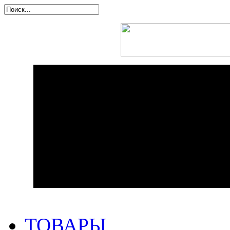
ТОВАРЫ