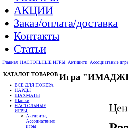
АКЦИИ
Заказ/оплата/доставка
Контакты
Статьи
Главная
НАСТОЛЬНЫЕ ИГРЫ
Активити, Ассоциатвные игр
КАТАЛОГ ТОВАРОВ
Игра "ИМАД
ВСЕ ДЛЯ ПОКЕРА
НАРДЫ
ШАХМАТЫ
Шашки
Цен
НАСТОЛЬНЫЕ
ИГРЫ
Активити,
Ассоциатвные
Ра
игры