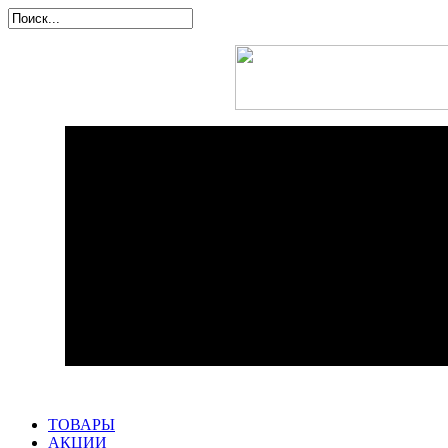
ТОВАРЫ
АКЦИИ