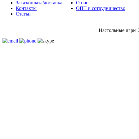
Заказ/оплата/доставка
О нас
Контакты
ОПТ и сотрудничество
Статьи
Настольные