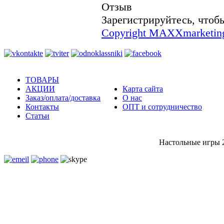
Отзыв
Зарегистрируйтесь, чтобы
Copyright MAXXmarketin
ТОВАРЫ
АКЦИИ
Карта сайта
Заказ/оплата/доставка
О нас
Контакты
ОПТ и сотрудничество
Статьи
Настольные