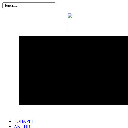
ТОВАРЫ
АКЦИИ