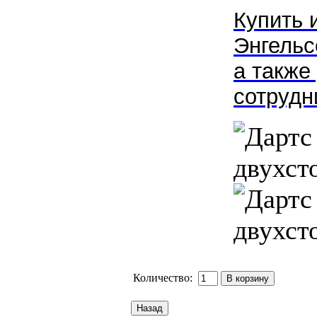
Купить 
Энгельс
а также
сотрудн
Количество: