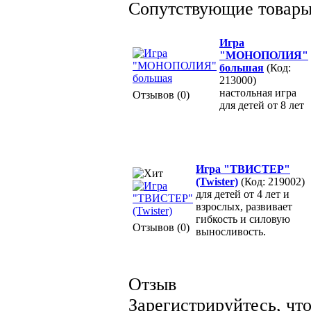
Сопутствующие товар
Игра
"МОНОПОЛИЯ"
большая
(Код:
213000)
настольная игра
Отзывов (0)
для детей от 8 лет
Игра "ТВИСТЕР"
(Twister)
(Код: 219002)
для детей от 4 лет и
взрослых, развивает
гибкость и силовую
Отзывов (0)
выносливость.
Отзыв
Зарегистрируйтесь, что