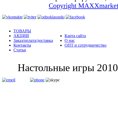
Copyright MAXXmarket
ТОВАРЫ
АКЦИИ
Карта сайта
Заказ/оплата/доставка
О нас
Контакты
ОПТ и сотрудничество
Статьи
Настольные и