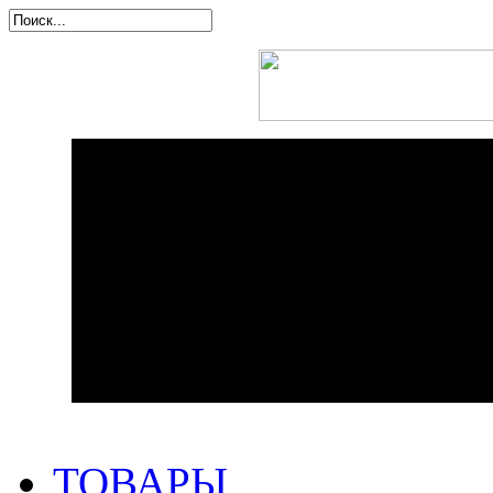
ТОВАРЫ