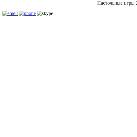
Настольные