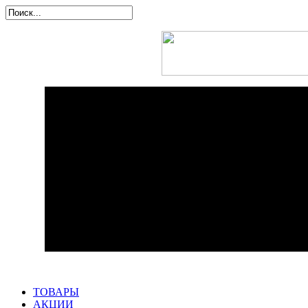
ТОВАРЫ
АКЦИИ