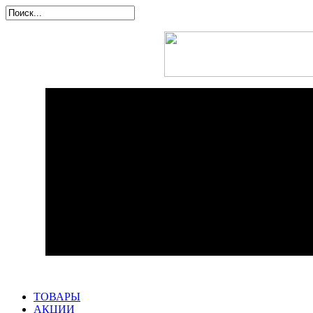
ТОВАРЫ
АКЦИИ