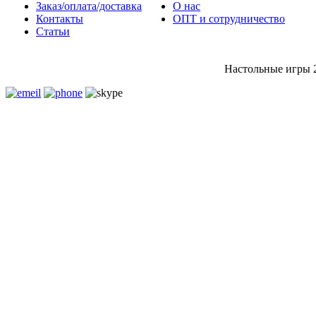
Заказ/оплата/доставка
О нас
Контакты
ОПТ и сотрудничество
Статьи
Настольные