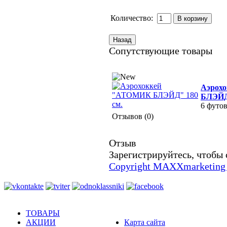
Количество:
Сопутствующие товары
Аэрох
БЛЭЙД"
6 футов
Отзывов (0)
Отзыв
Зарегистрируйтесь, чтобы 
Copyright MAXXmarketing
ТОВАРЫ
АКЦИИ
Карта сайта