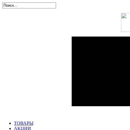
ТОВАРЫ
АКЦИИ