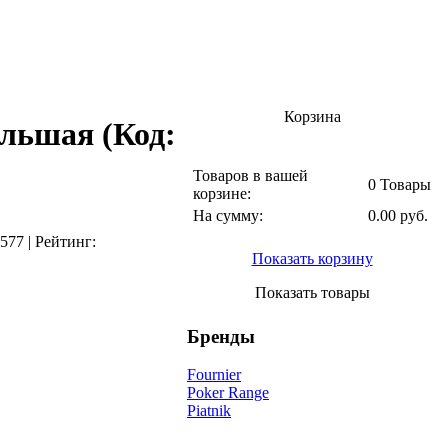
Корзина
ольшая
(Код:
Товаров в вашей
0 Товары
корзине:
На сумму:
0.00 руб.
577
|
Рейтинг:
Показать корзину
Показать товары
Бренды
Fournier
Poker Range
Piatnik