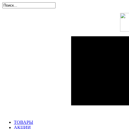
ТОВАРЫ
АКЦИИ