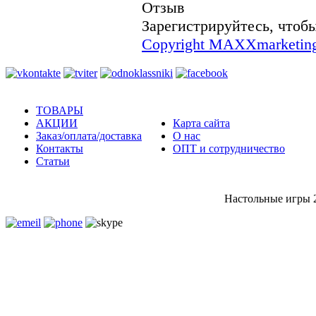
Отзыв
Зарегистрируйтесь, чтобы
Copyright MAXXmarketin
ТОВАРЫ
АКЦИИ
Карта сайта
Заказ/оплата/доставка
О нас
Контакты
ОПТ и сотрудничество
Статьи
Настольные