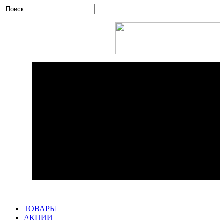
ТОВАРЫ
АКЦИИ