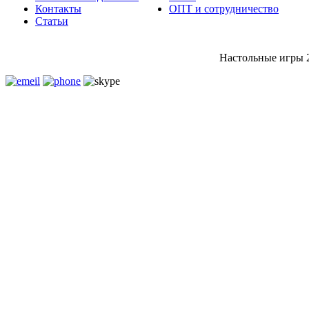
Контакты
ОПТ и сотрудничество
Статьи
Настольные