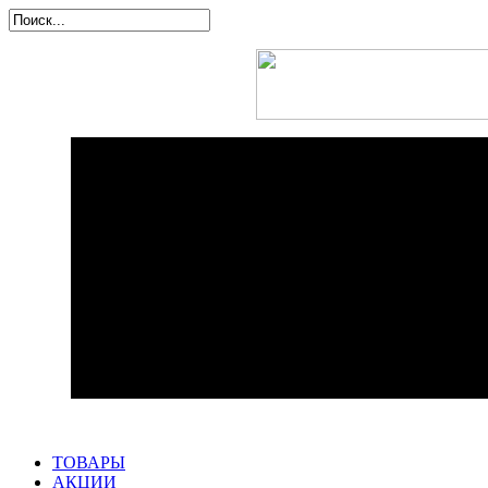
ТОВАРЫ
АКЦИИ