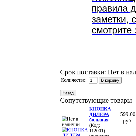
правила д
заметки, 
смотрите 
Срок поставки: Нет в на
Количество:
Сопутствующие товары
КНОПКА
599.00
ДИЛЕРА
большая
руб.
(Код:
112001)