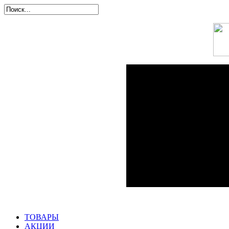
ТОВАРЫ
АКЦИИ