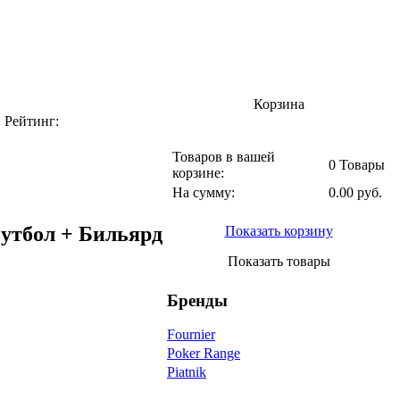
Корзина
|
Рейтинг:
Товаров в вашей
0 Товары
корзине:
На сумму:
0.00 руб.
Футбол + Бильярд
Показать корзину
Показать товары
Бренды
Fournier
Poker Range
Piatnik