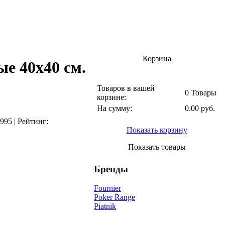
Корзина
 40х40 см.
Товаров в вашей
0 Товары
корзине:
На сумму:
0.00 руб.
995
|
Рейтинг:
Показать корзину
Показать товары
Бренды
Fournier
Poker Range
Piatnik