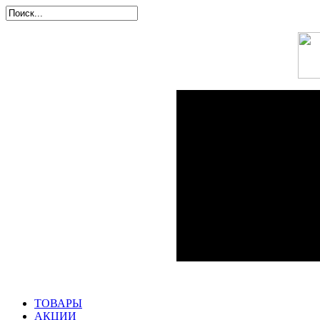
ТОВАРЫ
АКЦИИ