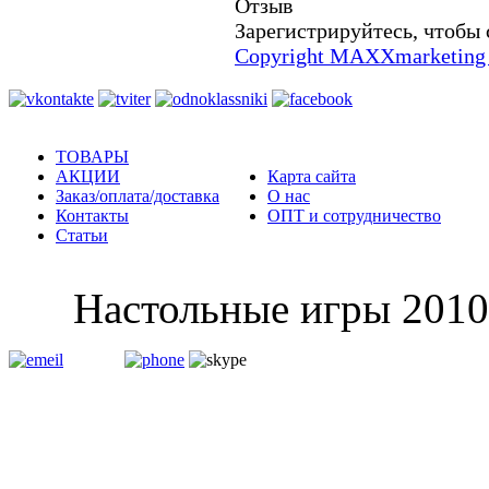
Отзыв
Зарегистрируйтесь, чтобы 
Copyright MAXXmarketing
ТОВАРЫ
АКЦИИ
Карта сайта
Заказ/оплата/доставка
О нас
Контакты
ОПТ и сотрудничество
Статьи
Настольные и