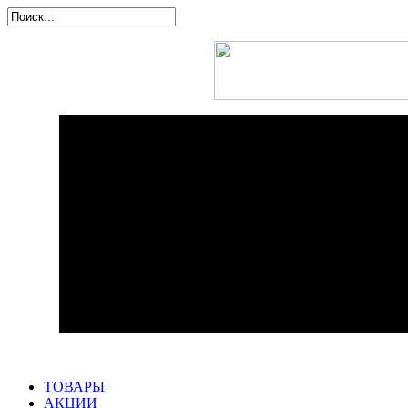
ТОВАРЫ
АКЦИИ