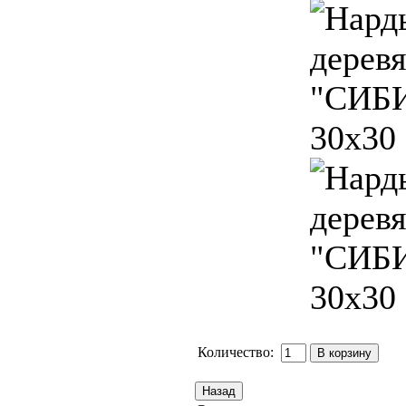
Количество: