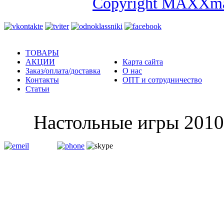
Copyright MAXXma
ТОВАРЫ
АКЦИИ
Карта сайта
Заказ/оплата/доставка
О нас
Контакты
ОПТ и сотрудничество
Статьи
Настольные и