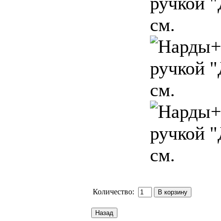
Количество: