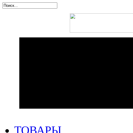
ТОВАРЫ