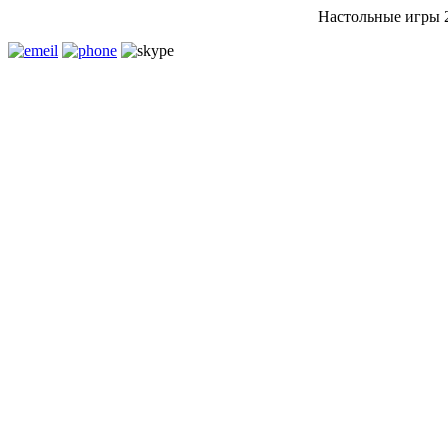
Настольные