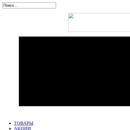
ТОВАРЫ
АКЦИИ