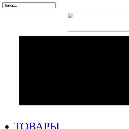
ТОВАРЫ