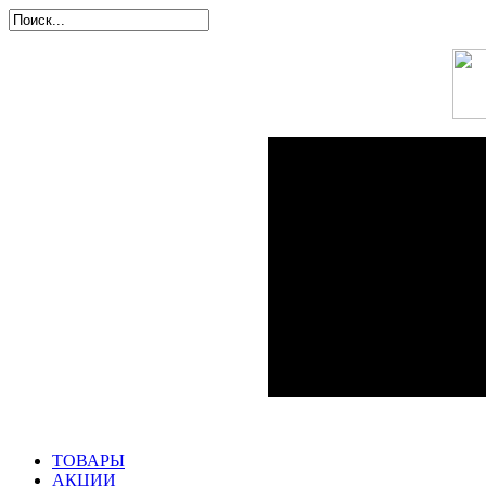
ТОВАРЫ
АКЦИИ