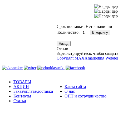
Срок поставки: Нет в наличии
Количество:
Отзыв
Зарегистрируйтесь, чтобы создать
Copyright MAXXmarketing Webde
ТОВАРЫ
АКЦИИ
Карта сайта
Заказ/оплата/доставка
О нас
Контакты
ОПТ и сотрудничество
Статьи