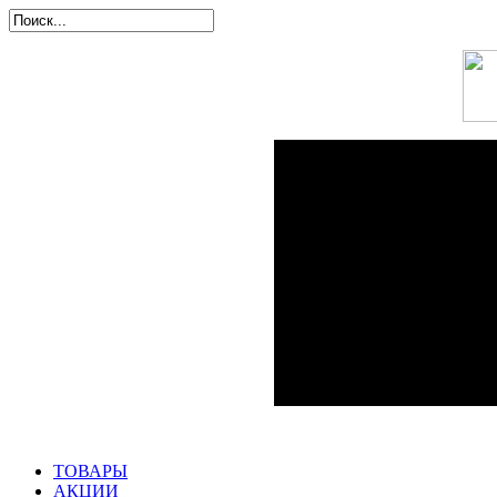
ТОВАРЫ
АКЦИИ