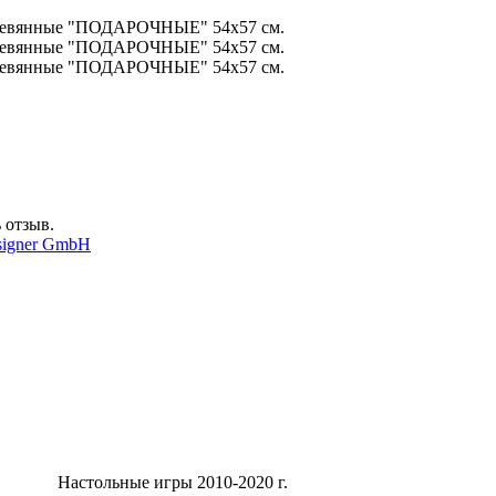
 отзыв.
signer GmbH
Настольные игры 2010-2020 г.