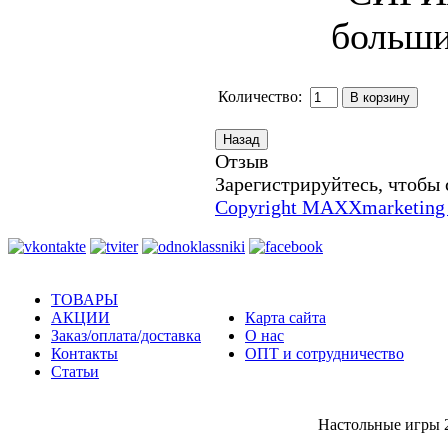
Количество:
Отзыв
Зарегистрируйтесь, чтобы 
Copyright MAXXmarketing
ТОВАРЫ
АКЦИИ
Карта сайта
Заказ/оплата/доставка
О нас
Контакты
ОПТ и сотрудничество
Статьи
Настольные