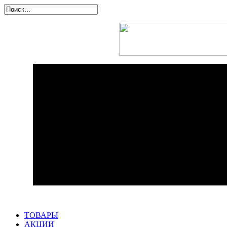
ТОВАРЫ
АКЦИИ