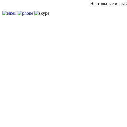
Настольные