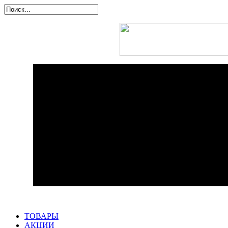
ТОВАРЫ
АКЦИИ