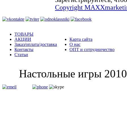
Copyright MAXXmarketi
ТОВАРЫ
АКЦИИ
Карта сайта
Заказ/оплата/доставка
О нас
Контакты
ОПТ и сотрудничество
Статьи
Настольные и