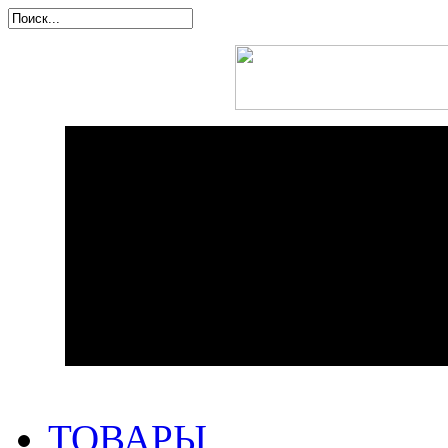
ТОВАРЫ