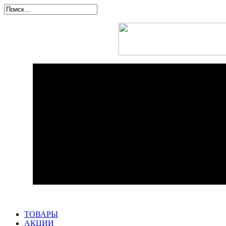
ТОВАРЫ
АКЦИИ