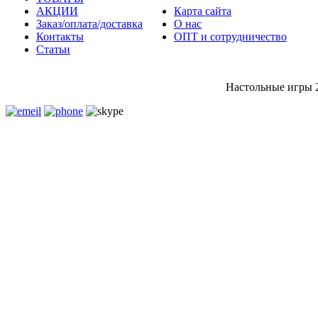
АКЦИИ
Карта сайта
Заказ/оплата/доставка
О нас
Контакты
ОПТ и сотрудничество
Статьи
Настольные