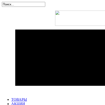
ТОВАРЫ
АКЦИИ