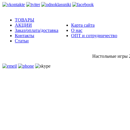
ТОВАРЫ
АКЦИИ
Карта сайта
Заказ/оплата/доставка
О нас
Контакты
ОПТ и сотрудничество
Статьи
Настольные