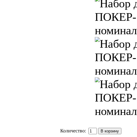
Количество: