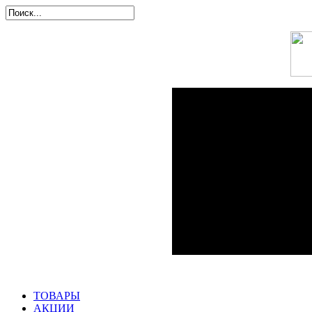
ТОВАРЫ
АКЦИИ