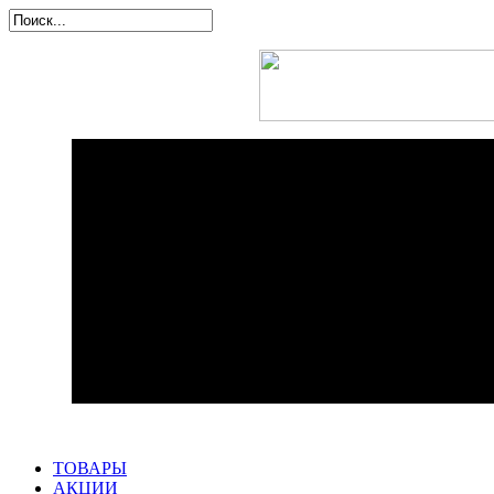
ТОВАРЫ
АКЦИИ