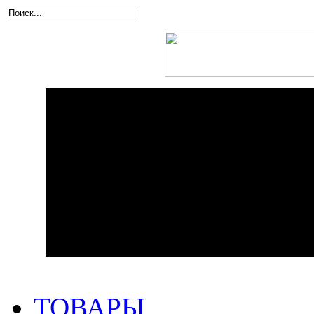
ТОВАРЫ