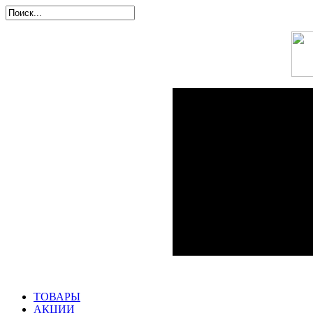
ТОВАРЫ
АКЦИИ