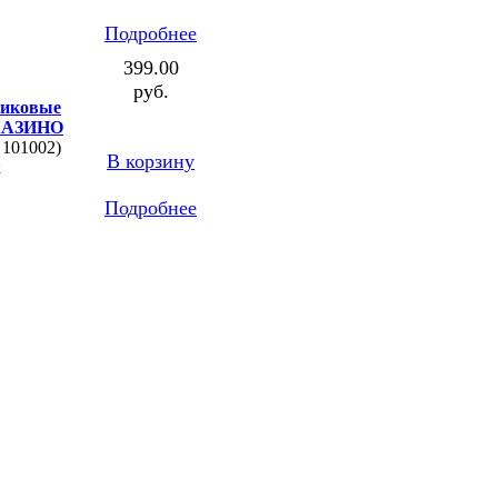
Подробнее
399.00
руб.
тиковые
КАЗИНО
 101002)
В корзину
к
Подробнее