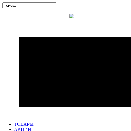
ТОВАРЫ
АКЦИИ