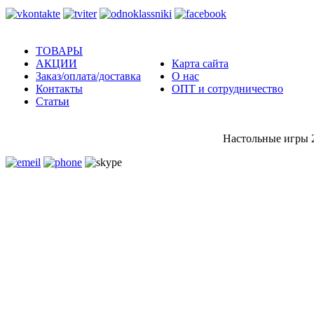
ТОВАРЫ
АКЦИИ
Карта сайта
Заказ/оплата/доставка
О нас
Контакты
ОПТ и сотрудничество
Статьи
Настольные