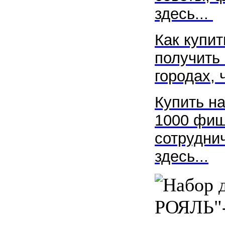
здесь...
Как купит
получить 
городах, 
Купить н
1000 фиш
сотрудни
здесь...