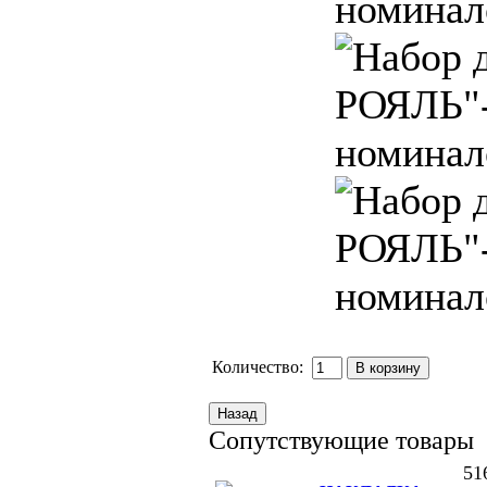
Количество:
Сопутствующие товары
51