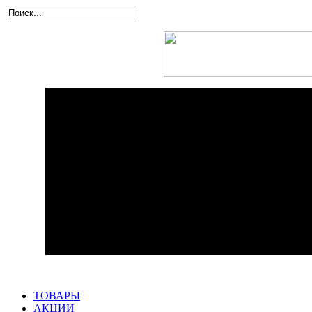
ТОВАРЫ
АКЦИИ