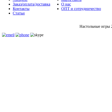
Заказ/оплата/доставка
О нас
Контакты
ОПТ и сотрудничество
Статьи
Настольные