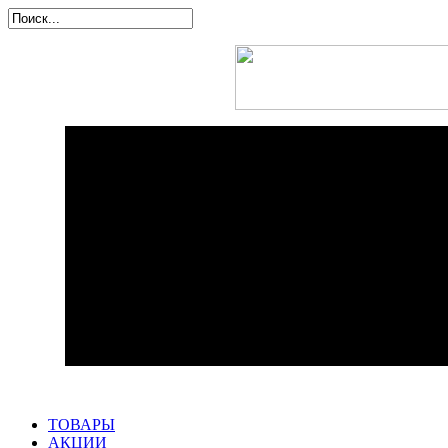
ТОВАРЫ
АКЦИИ