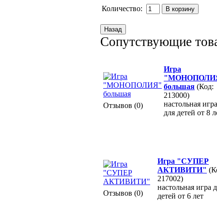
Количество:
Сопутствующие тов
Игра
"МОНОПОЛИ
большая
(Код:
213000)
настольная игр
Отзывов (0)
для детей от 8 л
Игра "СУПЕР
АКТИВИТИ"
(К
217002)
настольная игра 
Отзывов (0)
детей от 6 лет