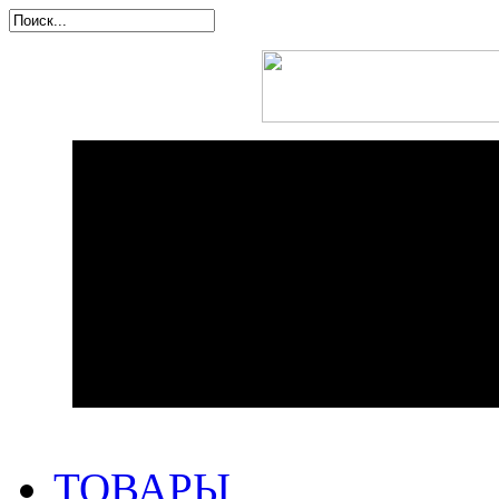
ТОВАРЫ