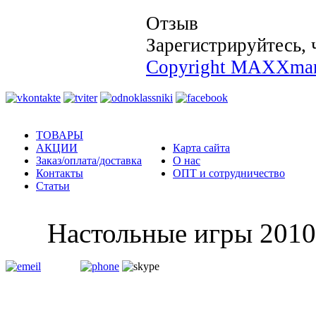
Отзыв
Зарегистрируйтесь, 
Copyright MAXXmar
ТОВАРЫ
АКЦИИ
Карта сайта
Заказ/оплата/доставка
О нас
Контакты
ОПТ и сотрудничество
Статьи
Настольные и