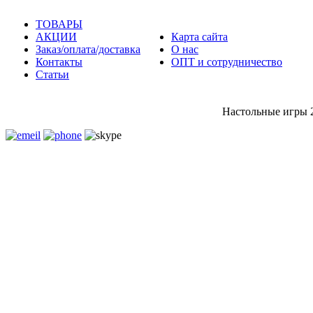
ТОВАРЫ
АКЦИИ
Карта сайта
Заказ/оплата/доставка
О нас
Контакты
ОПТ и сотрудничество
Статьи
Настольные