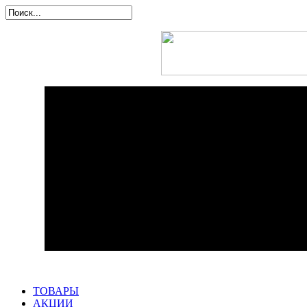
ТОВАРЫ
АКЦИИ