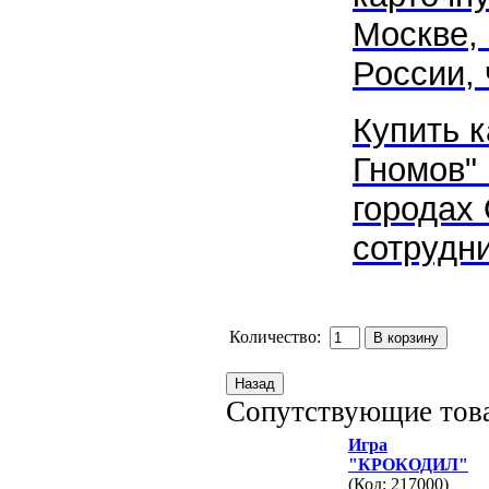
Москве, 
России, 
Купить к
Гномов"
городах 
сотрудни
Количество:
Сопутствующие тов
Игра
"КРОКОДИЛ"
(Код: 217000)