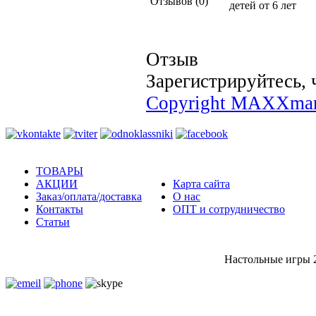
Отзывов (0)
детей от 6 лет
Отзыв
Зарегистрируйтесь, 
Copyright MAXXmar
ТОВАРЫ
АКЦИИ
Карта сайта
Заказ/оплата/доставка
О нас
Контакты
ОПТ и сотрудничество
Статьи
Настольные