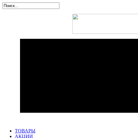
ТОВАРЫ
АКЦИИ