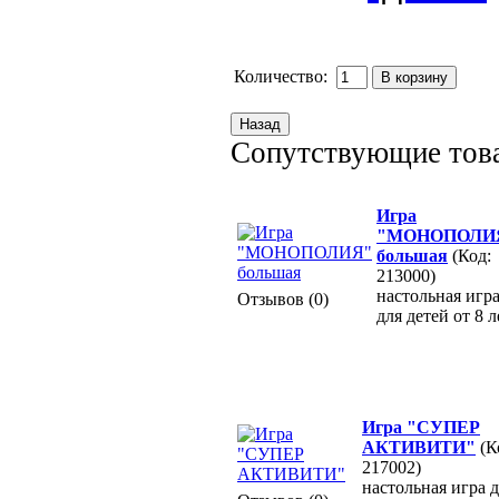
Количество:
Сопутствующие тов
Игра
"МОНОПОЛИ
большая
(Код:
213000)
настольная игр
Отзывов (0)
для детей от 8 л
Игра "СУПЕР
АКТИВИТИ"
(К
217002)
настольная игра 