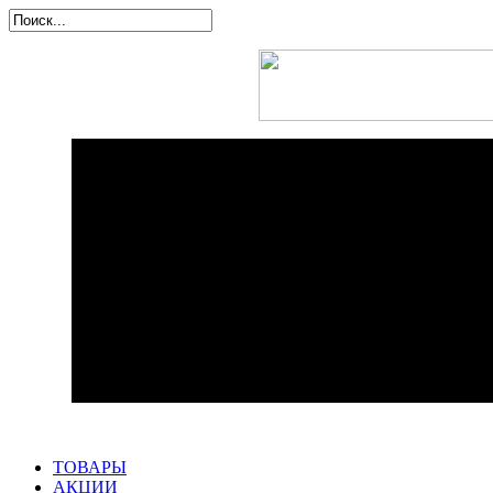
ТОВАРЫ
АКЦИИ