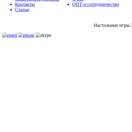
Контакты
ОПТ и сотрудничество
Статьи
Настольные